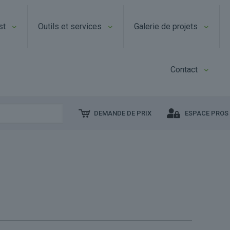
st
Outils et services
Galerie de projets
Contact
DEMANDE DE PRIX
ESPACE PROS