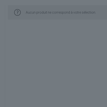
Aucun produit ne correspond à votre sélection.