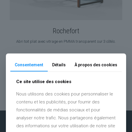
Rochefort
Abri toit plat avec vitrage en PMMA transparent sur 3 côtés.
Consentement
Détails
À propos des cookies
Ce site utilise des cookies
Nous utilisons des cookies pour personnaliser le
contenu et les publicités, pour fournir des
fonctionnalités de médias sociaux et pour
analyser notre trafic. Nous partageons également
des informations sur votre utilisation de notre site