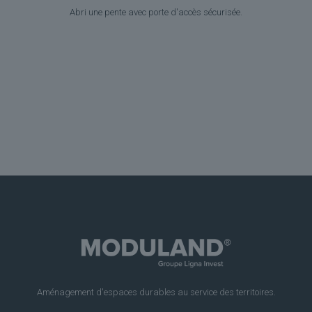
Abri une pente avec porte d'accès sécurisée.
Aménagement d'espaces durables au service des territoires.