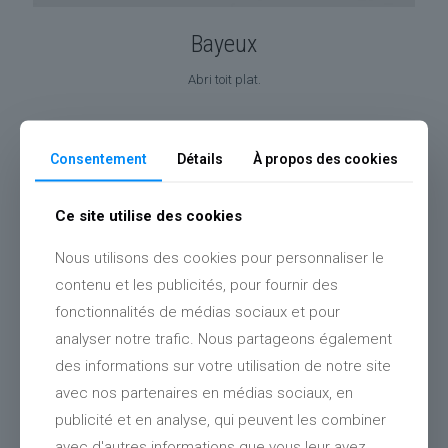
Bayeux
Abri toit plat.
Consentement
Détails
À propos des cookies
Ce site utilise des cookies
Nous utilisons des cookies pour personnaliser le
contenu et les publicités, pour fournir des
fonctionnalités de médias sociaux et pour
analyser notre trafic. Nous partageons également
des informations sur votre utilisation de notre site
avec nos partenaires en médias sociaux, en
publicité et en analyse, qui peuvent les combiner
avec d'autres informations que vous leur avez