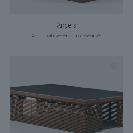
Angers
Abri toit plat avec porte d'accès sécurisée.