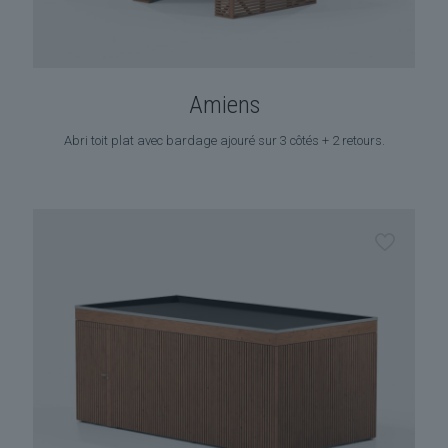
Amiens
Abri toit plat avec bardage ajouré sur 3 côtés + 2 retours.