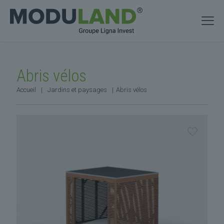
Abris vélos
Accueil
|
Jardins et paysages
|
Abris vélos