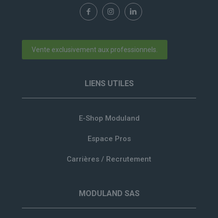
Vente exclusivement aux professionnels.
LIENS UTILES
E-Shop Moduland
Espace Pros
Carrières / Recrutement
MODULAND SAS