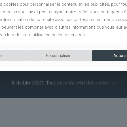
E-Shop Moduland
.
s cookies pour personnaliser le contenu et les publicités, pour fou
de médias sociaux et pour analyser notre trafic. Nous partageons
Espace Pros
votre utilisation de notre site avec nos partenaires en médias socia
Carrières / Recrutement
ui peuvent les combiner avec d'autres informations que vous leur a
ées lors de votre utilisation de leurs services.
er
Personnaliser
Autoris
© Moduland 2025 | Tous droits réservés |
Mentions légales