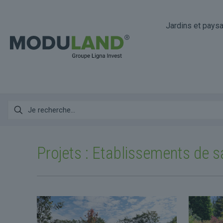
Jardins et pays
Projets : Etablissements de s