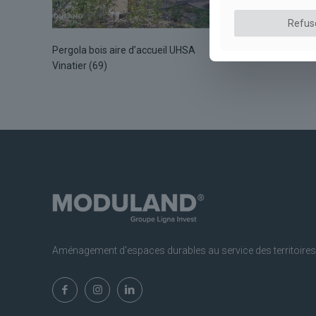
Refus
Pergola bois aire d’accueil UHSA
25
Vinatier (69)
Aménagement d'espaces durables au service des territoires