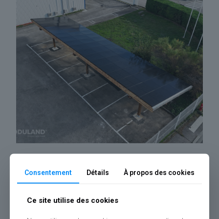
42
Ombrière photovoltaïque bois Pedrollo (69)
Consentement
Détails
À propos des cookies
Ce site utilise des cookies