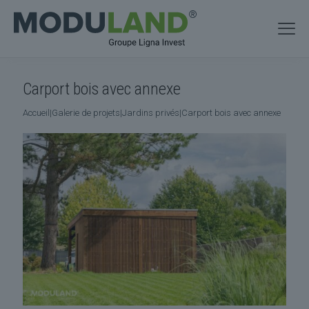
Carport bois avec annexe
Accueil
|
Galerie de projets
|
Jardins privés
|
Carport bois avec annexe