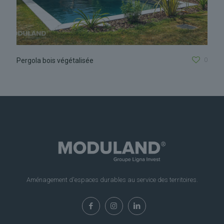
0
Pergola bois végétalisée
Aménagement d'espaces durables au service des territoires.