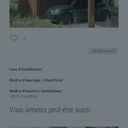
0
Jardins privés
Lieu d'installation :
-
Maître d'ouvrage / Client final :
-
Maître d'oeuvre / Installateur :
LEDOUX JARDIN
Vous aimerez peut-être aussi...