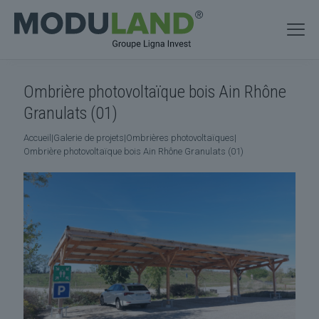
Ombrière photovoltaïque bois Ain Rhône
Granulats (01)
Accueil
|
Galerie de projets
|
Ombrières photovoltaïques
|
Ombrière photovoltaïque bois Ain Rhône Granulats (01)