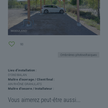
93
Ombrières photovoltaïques
Lieu d'installation :
01360 BALAN
Maître d'ouvrage / Client final :
AIN RHÔNE GRANULATS
Maître d'oeuvre / Installateur :
Vous aimerez peut-être aussi...