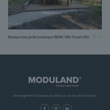
87
Kiosque bois jardin botanique INRAE Villa Thuret (06)
Aménagement d'espaces durables au service des territoires.