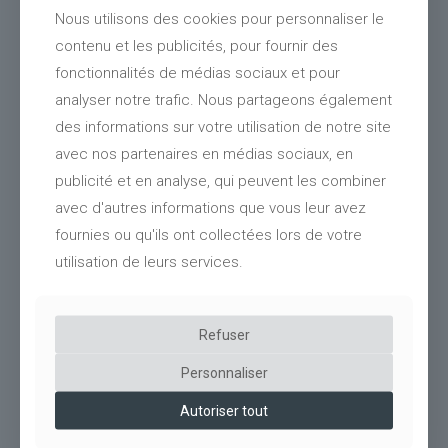
Nous utilisons des cookies pour personnaliser le
contenu et les publicités, pour fournir des
fonctionnalités de médias sociaux et pour
analyser notre trafic. Nous partageons également
des informations sur votre utilisation de notre site
avec nos partenaires en médias sociaux, en
publicité et en analyse, qui peuvent les combiner
avec d'autres informations que vous leur avez
fournies ou qu'ils ont collectées lors de votre
utilisation de leurs services.
95
Ombrière photovoltaïque bois Lidl (59)
Refuser
Personnaliser
Autoriser tout