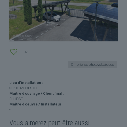
87
Ombrières photovoltaïques
Lieu d'installation :
38510 MORESTEL
Maître d'ouvrage / Client final :
ELLIPSE
Maître d'oeuvre / Installateur :
-
Vous aimerez peut-être aussi...