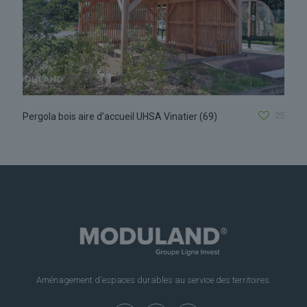
25
Pergola bois aire d’accueil UHSA Vinatier (69)
Aménagement d'espaces durables au service des territoires.