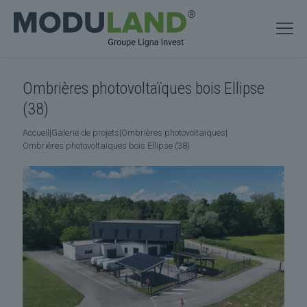
Ombrières photovoltaïques bois Ellipse
(38)
Accueil
|
Galerie de projets
|
Ombrières photovoltaïques
|
Ombrières photovoltaïques bois Ellipse (38)