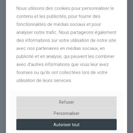
Nous utilisons des cookies pour personnaliser le
contenu et les publicités, pour fournir des
fonctionnalités de médias sociaux et pour
analyser notre trafic. Nous partageons également
des informations sur votre utilisation de notre site
avec nos partenaires en médias sociaux, en
publicité et en analyse, qui peuvent les combiner
avec d'autres informations que vous leur avez
fournies ou qu'ils ont collectées lors de votre
utilisation de leurs services.
32
Clôtures bois EHPAD Les Terrasses de la Sure (38)
Refuser
Personnaliser
Autoriser tout