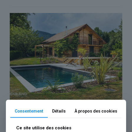
0
Pergola bois végétalisée
Consentement
Détails
À propos des cookies
Ce site utilise des cookies