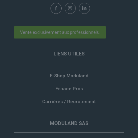
Vente exclusivement aux professionnels.
LIENS UTILES
E-Shop Moduland
Espace Pros
Carrières / Recrutement
MODULAND SAS