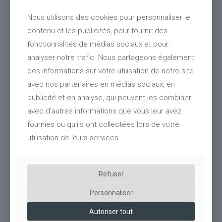
Nous utilisons des cookies pour personnaliser le
contenu et les publicités, pour fournir des
fonctionnalités de médias sociaux et pour
analyser notre trafic. Nous partageons également
des informations sur votre utilisation de notre site
avec nos partenaires en médias sociaux, en
publicité et en analyse, qui peuvent les combiner
avec d'autres informations que vous leur avez
fournies ou qu'ils ont collectées lors de votre
93
Ombrière photovoltaïque bois Ain Rhône Granulats
utilisation de leurs services.
(01)
Refuser
Personnaliser
Autoriser tout