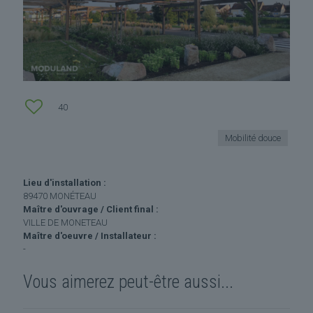
40
Mobilité douce
Lieu d'installation :
89470 MONÉTEAU
Maître d'ouvrage / Client final :
VILLE DE MONETEAU
Maître d'oeuvre / Installateur :
-
Vous aimerez peut-être aussi...