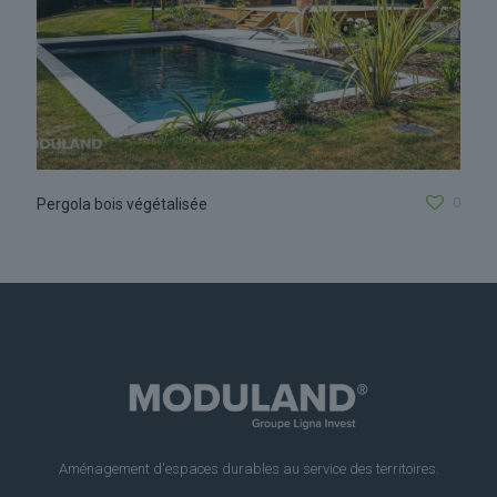
0
Pergola bois végétalisée
Aménagement d'espaces durables au service des territoires.