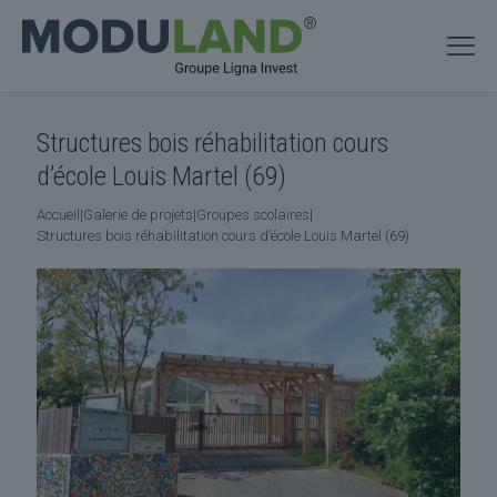
Structures bois réhabilitation cours
d’école Louis Martel (69)
Accueil
|
Galerie de projets
|
Groupes scolaires
|
Structures bois réhabilitation cours d’école Louis Martel (69)