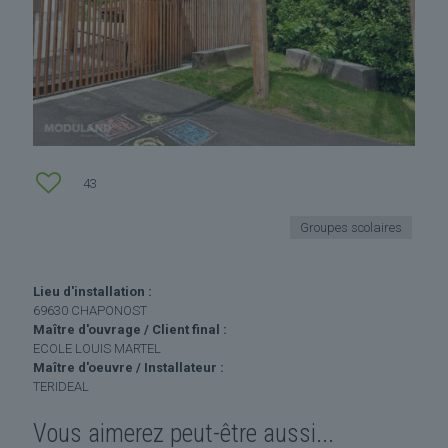
43
Groupes scolaires
Lieu d'installation :
69630 CHAPONOST
Maître d'ouvrage / Client final :
ECOLE LOUIS MARTEL
Maître d'oeuvre / Installateur :
TERIDEAL
Vous aimerez peut-être aussi...