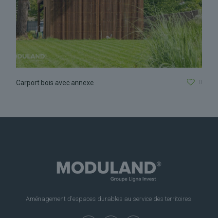
0
Carport bois avec annexe
Aménagement d'espaces durables au service des territoires.