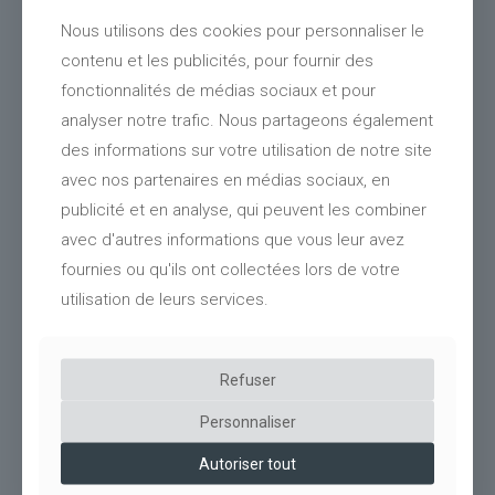
Nous utilisons des cookies pour personnaliser le
contenu et les publicités, pour fournir des
fonctionnalités de médias sociaux et pour
analyser notre trafic. Nous partageons également
des informations sur votre utilisation de notre site
avec nos partenaires en médias sociaux, en
publicité et en analyse, qui peuvent les combiner
avec d'autres informations que vous leur avez
fournies ou qu'ils ont collectées lors de votre
utilisation de leurs services.
0
Clôtures bois Crèche Taissy’Chou (51)
Refuser
Personnaliser
Autoriser tout