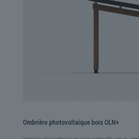
Ombrière photovoltaïque bois OLN+