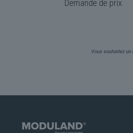
Demande de prix
Vous souhaitez un 