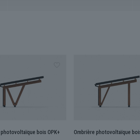
 photovoltaïque bois OPK+
Ombrière photovoltaïque bo