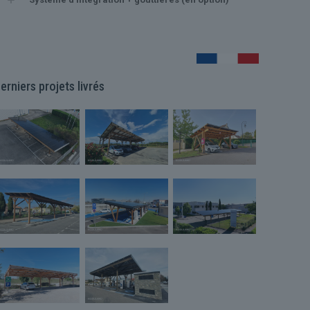
erniers projets livrés