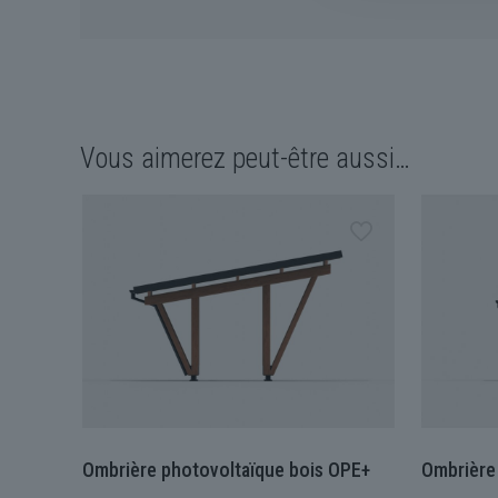
Vous aimerez peut-être aussi…
Ombrière photovoltaïque bois OPE+
Ombrière