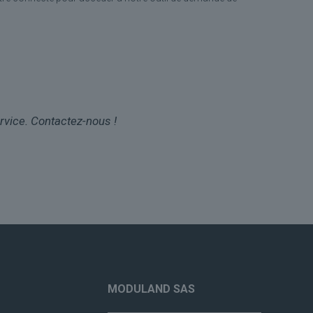
vice. Contactez-nous !
MODULAND SAS