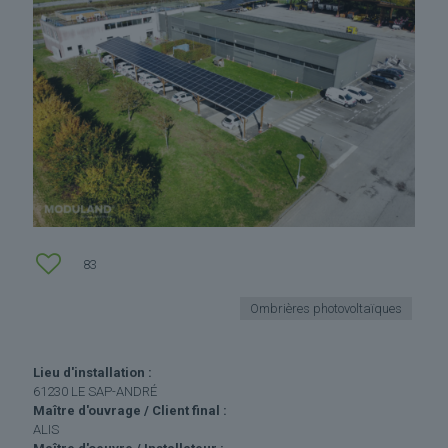
83
Ombrières photovoltaïques
Lieu d'installation :
61230 LE SAP-ANDRÉ
Maître d'ouvrage / Client final :
ALIS