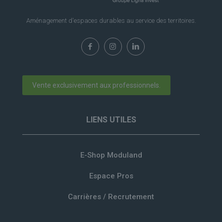
Aménagement d'espaces durables au service des territoires.
Vente exclusivement aux professionnels.
LIENS UTILES
E-Shop Moduland
Espace Pros
Carrières / Recrutement