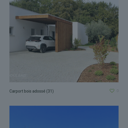
0
Carport bois adossé (31)