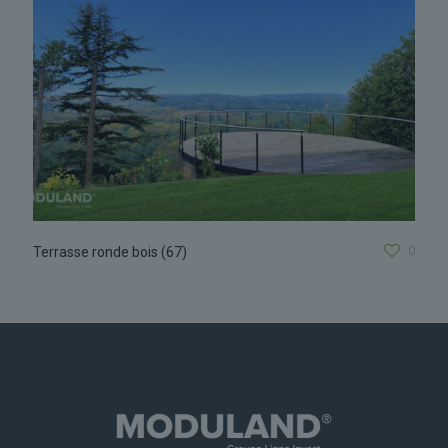
0
Terrasse ronde bois (67)