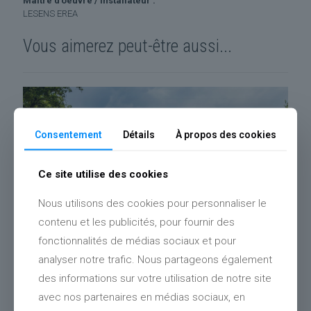
Maître d'oeuvre / Installateur :
LESENS EREA
Vous aimerez peut-être aussi...
Consentement
Détails
À propos des cookies
Ce site utilise des cookies
Nous utilisons des cookies pour personnaliser le
contenu et les publicités, pour fournir des
fonctionnalités de médias sociaux et pour
analyser notre trafic. Nous partageons également
des informations sur votre utilisation de notre site
avec nos partenaires en médias sociaux, en