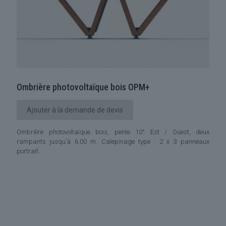
Ombrière photovoltaïque bois OPM+
Ajouter à la demande de devis
Ombrière photovoltaïque bois, pente 10° Est / Ouest, deux
rampants jusqu’à 6.00 m. Calepinage type : 2 x 3 panneaux
portrait.