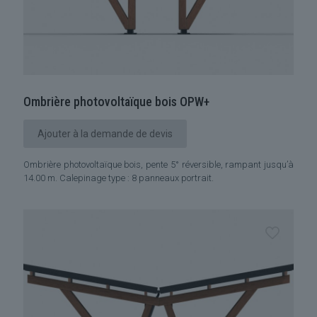
Ombrière photovoltaïque bois OPW+
Ajouter à la demande de devis
Ombrière photovoltaïque bois, pente 5° réversible, rampant jusqu’à
14.00 m. Calepinage type : 8 panneaux portrait.