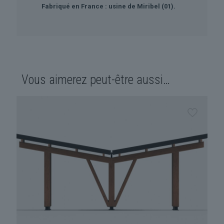
Fabriqué en France : usine de Miribel (01).
Vous aimerez peut-être aussi…