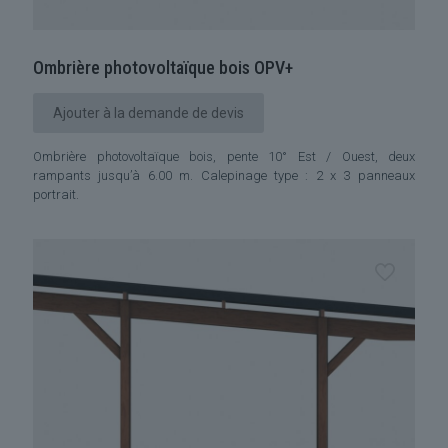
Ombrière photovoltaïque bois OPV+
Ajouter à la demande de devis
Ombrière photovoltaïque bois, pente 10° Est / Ouest, deux
rampants jusqu’à 6.00 m. Calepinage type : 2 x 3 panneaux
portrait.