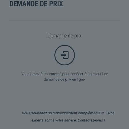
DEMANDE DE PRIX
Demande de prix
Vous devez être connecté pour accéder à notre outil de
demande de prix en ligne.
Vous souhaitez un renseignement complémentaire ? Nos
experts sont à votre service. Contactez-nous !