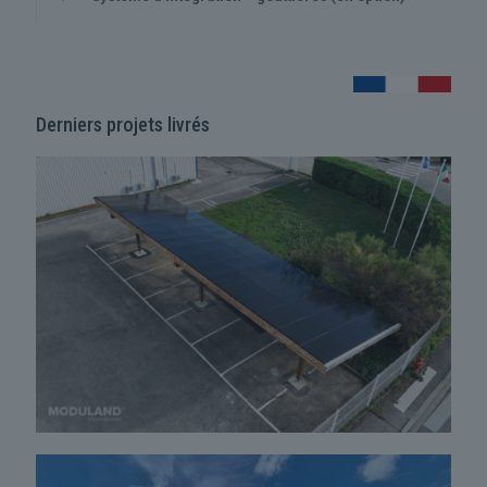
Derniers projets livrés