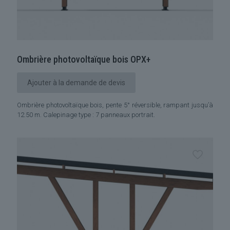
Ombrière photovoltaïque bois OPX+
Ajouter à la demande de devis
Ombrière photovoltaïque bois, pente 5° réversible, rampant jusqu’à
12.50 m. Calepinage type : 7 panneaux portrait.