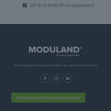
04.78.30.40.90 (Pros uniquement)
Aménagement d'espaces durables au service des territoires.
Vente exclusivement aux professionnels.